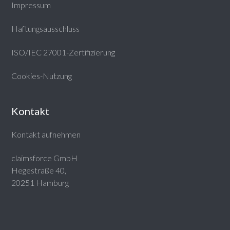
Impressum
Haftungsausschluss
ISO/IEC 27001-Zertifizierung
Cookies-Nutzung
Kontakt
Kontakt aufnehmen
claimsforce GmbH
Hegestraße 40,
20251 Hamburg