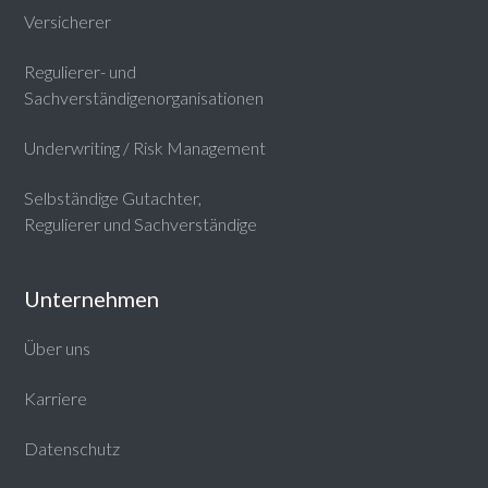
Versicherer
Regulierer- und
Sachverständigenorganisationen
Underwriting / Risk Management
Selbständige Gutachter,
Regulierer und Sachverständige
Unternehmen
Über uns
Karriere
Datenschutz